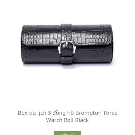
Box du lịch 3 đồng hồ Brompton Three
Watch Roll Black