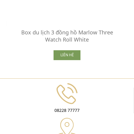
Box du lịch 3 đồng hồ Marlow Three
Watch Roll White
LIÊN HỆ
08228 77777