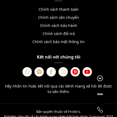
Chính sách thanh toán
Chính sách vận chuyển
Chính sách bảo hành
Chính sách đổi trả
Chính sách bảo mật thông tin
Kết nối với chúng tôi
Hãy nhắn tin hoặc kết nối qua các kênh mạng xã hội để được
tư vấn thêm.
Bản quyền thuộc về Frodo's.
Nghiêm cấm tất cả các hành vi sao chép bất hợp pháp. Copyright 2023