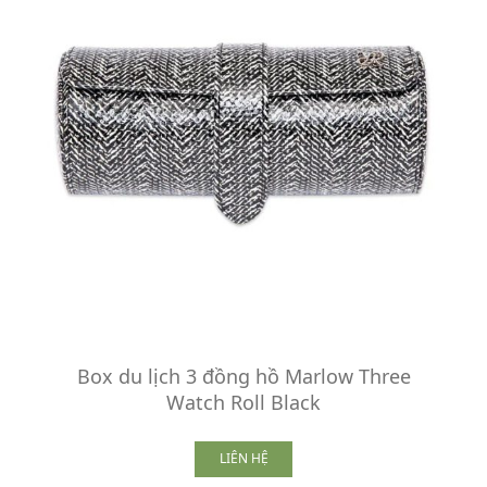
Box du lịch 3 đồng hồ Marlow Three
Watch Roll Black
LIÊN HỆ