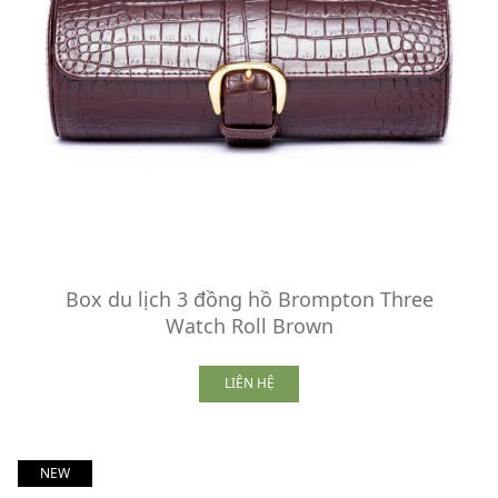
Box du lịch 3 đồng hồ Brompton Three
Watch Roll Brown
LIÊN HỆ
NEW