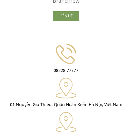
Brand new
LIÊN HỆ
08228 77777
01 Nguyễn Gia Thiều, Quận Hoàn Kiếm Hà Nội, Việt Nam