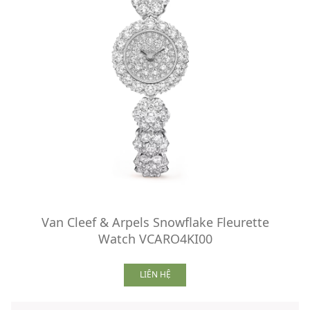
Van Cleef & Arpels Snowflake Fleurette
Watch VCARO4KI00
LIÊN HỆ