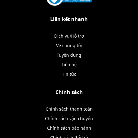
Liên kết nhanh
Dịch vụ/Hỗ trợ
Về chúng tôi
Tuyển dụng
Liên hệ
Tin tức
Chính sách
Chính sách thanh toán
Chính sách vận chuyển
Chính sách bảo hành
Chính sách đổi trả