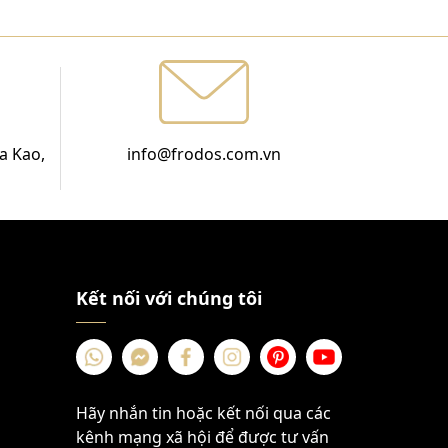
a Kao,
info@frodos.com.vn
Kết nối với chúng tôi
Hãy nhắn tin hoặc kết nối qua các
kênh mạng xã hội để được tư vấn