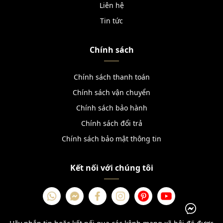
Liên hệ
Tin tức
Chính sách
Chính sách thanh toán
Chính sách vận chuyển
Chính sách bảo hành
Chính sách đổi trả
Chính sách bảo mật thông tin
Kết nối với chúng tôi