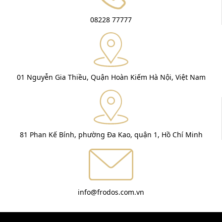
08228 77777
01 Nguyễn Gia Thiều, Quận Hoàn Kiếm Hà Nội, Việt Nam
81 Phan Kế Bính, phường Đa Kao, quận 1, Hồ Chí Minh
info@frodos.com.vn