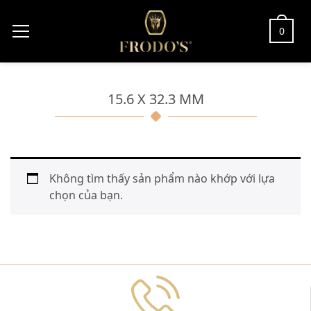
0
15.6 X 32.3 MM
Không tìm thấy sản phẩm nào khớp với lựa
chọn của bạn.