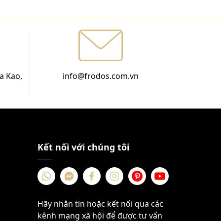
a Kao,
info@frodos.com.vn
Kết nối với chúng tôi
Hãy nhắn tin hoặc kết nối qua các
kênh mạng xã hội để được tư vấn