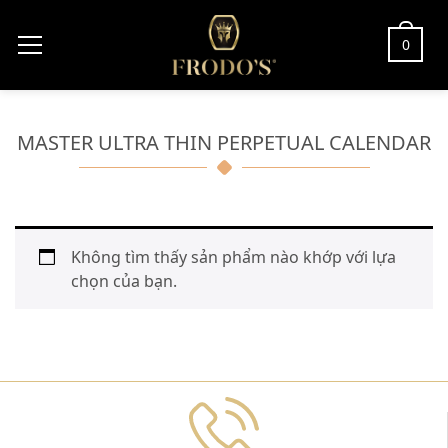
0
MASTER ULTRA THIN PERPETUAL CALENDAR
Không tìm thấy sản phẩm nào khớp với lựa
chọn của bạn.