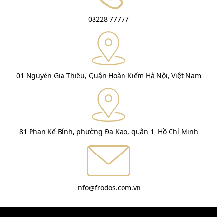
08228 77777
01 Nguyễn Gia Thiều, Quận Hoàn Kiếm Hà Nội, Việt Nam
81 Phan Kế Bính, phường Đa Kao, quận 1, Hồ Chí Minh
info@frodos.com.vn