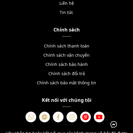
Liên hệ
Tin tức
Chính sách
Chính sách thanh toán
Chính sách vận chuyển
Chính sách bảo hành
Chính sách đổi trả
Chính sách bảo mật thông tin
Kết nối với chúng tôi