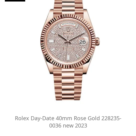
Rolex Day-Date 40mm Rose Gold 228235-
0036 new 2023