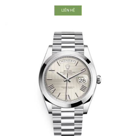
LIÊN HỆ