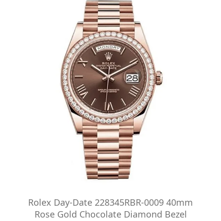
Rolex Day-Date 228345RBR-0009 40mm
Rose Gold Chocolate Diamond Bezel