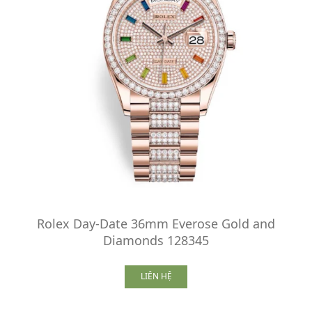
Rolex Day-Date 36mm Everose Gold and
Diamonds 128345
LIÊN HỆ