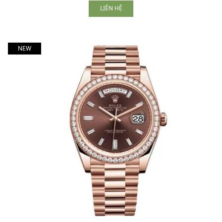
LIÊN HỆ
NEW