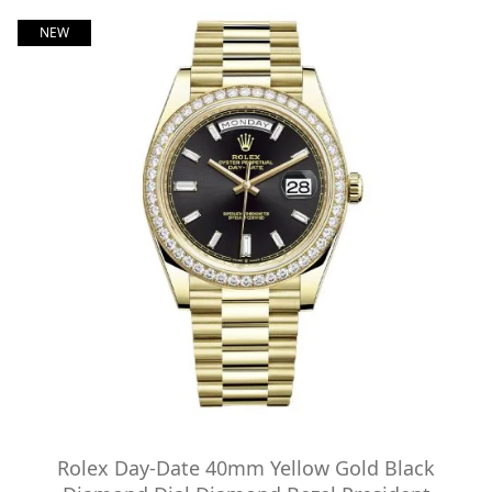
NEW
Rolex Day-Date 40mm Yellow Gold Black