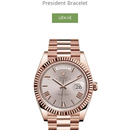
President Bracelet
LIÊN HỆ