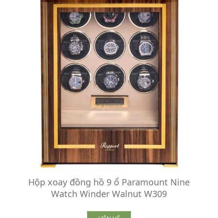
Hộp xoay đồng hồ 9 ổ Paramount Nine
Watch Winder Walnut W309