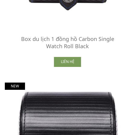
Box du lịch 1 đồng hồ Carbon Single
Watch Roll Black
LIÊN HỆ
NEW