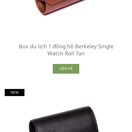
Box du lịch 1 đồng hồ Berkeley Single
Watch Roll Tan
LIÊN HỆ
NEW