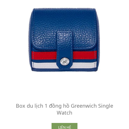
Box du lịch 1 đồng hồ Greenwich Single
Watch
LIÊN HỆ