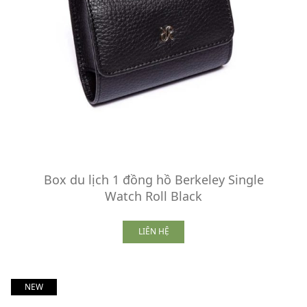
Box du lịch 1 đồng hồ Berkeley Single
Watch Roll Black
LIÊN HỆ
NEW