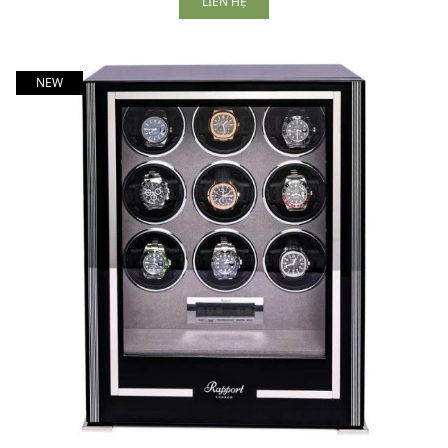
LIÊN HỆ
NEW