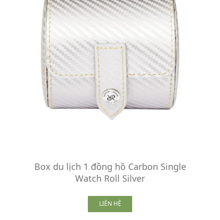
Box du lịch 1 đồng hồ Carbon Single
Watch Roll Silver
LIÊN HỆ