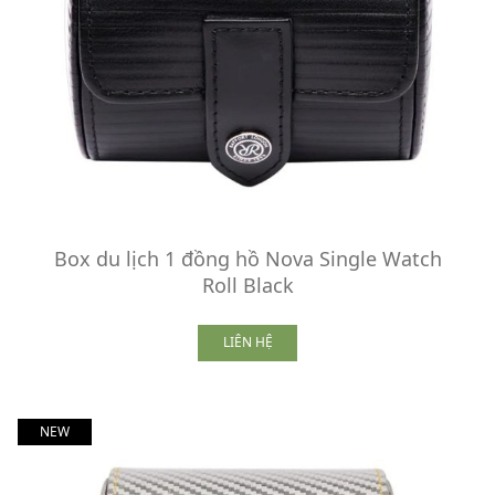
Box du lịch 1 đồng hồ Nova Single Watch
Roll Black
LIÊN HỆ
NEW