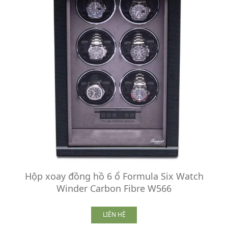
Hộp xoay đồng hồ 6 ổ Formula Six Watch
Winder Carbon Fibre W566
LIÊN HỆ