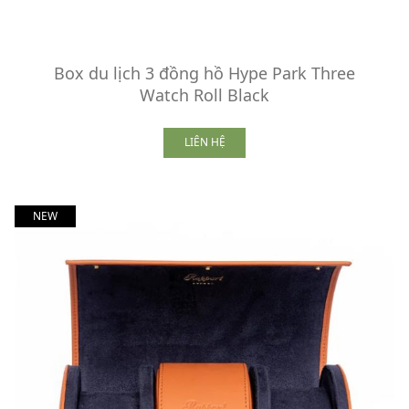
Box du lịch 3 đồng hồ Hype Park Three
Watch Roll Black
LIÊN HỆ
NEW