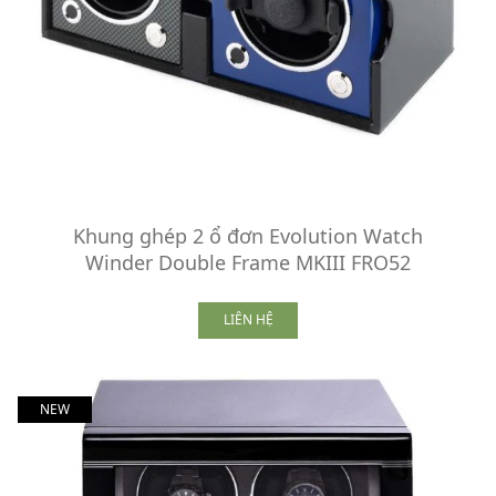
Khung ghép 2 ổ đơn Evolution Watch
Winder Double Frame MKIII FRO52
LIÊN HỆ
NEW