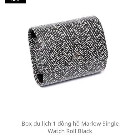
Box du lịch 1 đồng hồ Marlow Single
Watch Roll Black