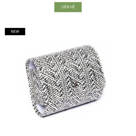
LIÊN HỆ
NEW