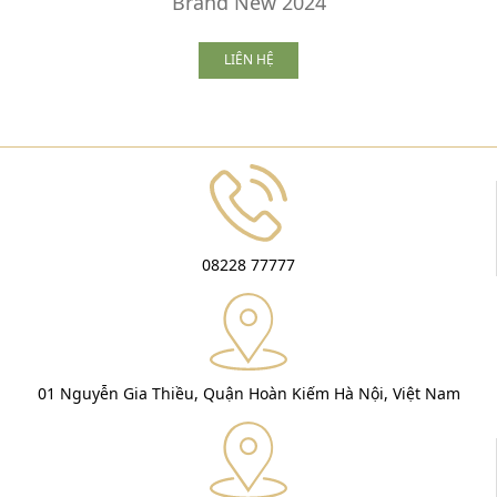
Brand New 2024
LIÊN HỆ
08228 77777
01 Nguyễn Gia Thiều, Quận Hoàn Kiếm Hà Nội, Việt Nam