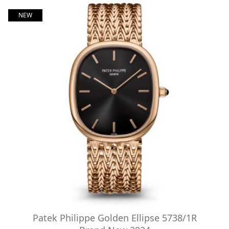
NEW
Patek Philippe Golden Ellipse 5738/1R