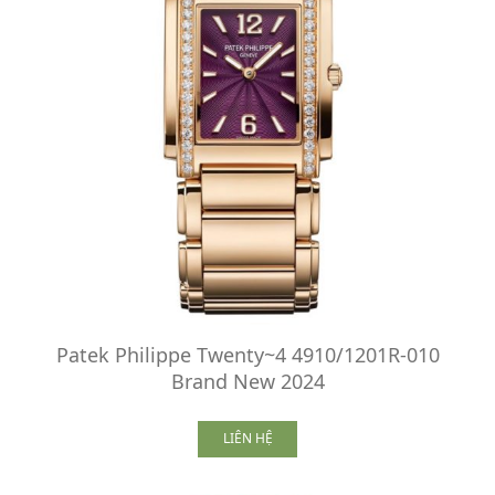
Patek Philippe Twenty~4 4910/1201R-010
Brand New 2024
LIÊN HỆ