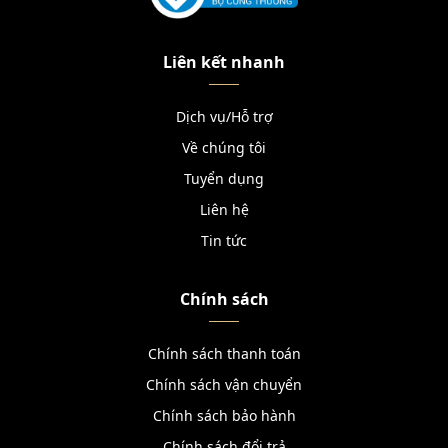
Liên kết nhanh
Dịch vụ/Hỗ trợ
Về chúng tôi
Tuyển dụng
Liên hệ
Tin tức
Chính sách
Chính sách thanh toán
Chính sách vận chuyển
Chính sách bảo hành
Chính sách đổi trả