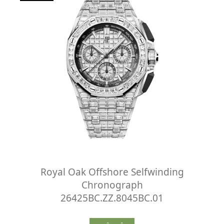
Royal Oak Offshore Selfwinding
Chronograph
26425BC.ZZ.8045BC.01