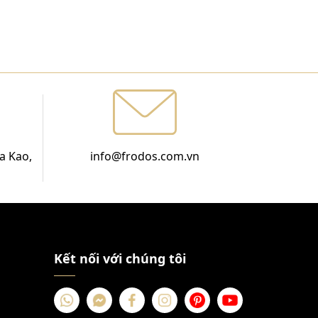
a Kao,
info@frodos.com.vn
Kết nối với chúng tôi