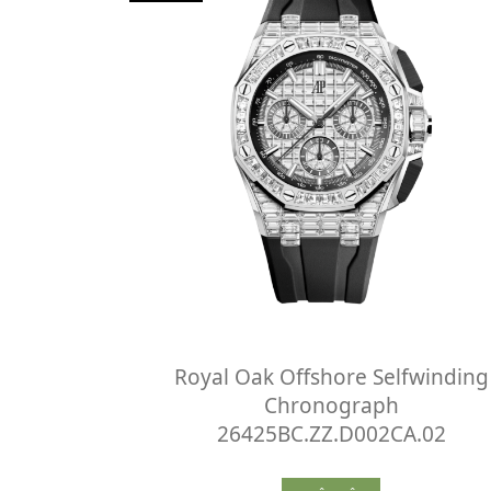
Royal Oak Offshore Selfwinding
Chronograph
26425BC.ZZ.D002CA.02