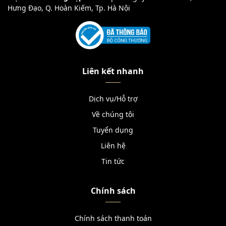
Hưng Đạo, Q. Hoàn Kiếm, Tp. Hà Nội
Liên kết nhanh
Dịch vụ/Hỗ trợ
Về chúng tôi
Tuyển dụng
Liên hệ
Tin tức
Chính sách
Chính sách thanh toán