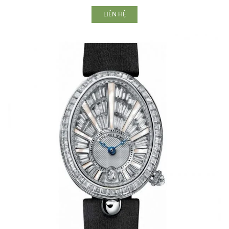
LIÊN HỆ