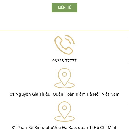
LIÊN HỆ
08228 77777
01 Nguyễn Gia Thiều, Quận Hoàn Kiếm Hà Nội, Việt Nam
81 Phan Kế Bính, phường Đa Kao, quận 1, Hồ Chí Minh