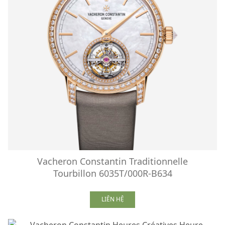
Vacheron Constantin Traditionnelle
Tourbillon 6035T/000R-B634
LIÊN HỆ