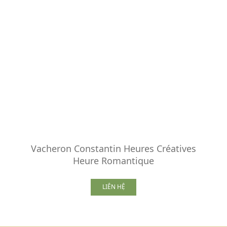
Vacheron Constantin Heures Créatives
Heure Romantique
LIÊN HỆ