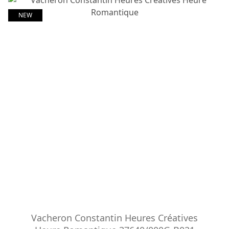
NEW
Vacheron Constantin Heures Créatives