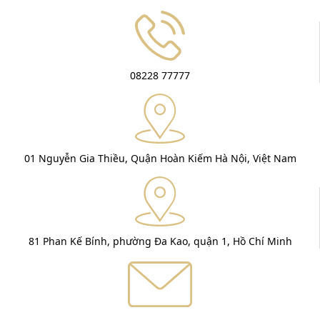
08228 77777
01 Nguyễn Gia Thiều, Quận Hoàn Kiếm Hà Nội, Việt Nam
81 Phan Kế Bính, phường Đa Kao, quận 1, Hồ Chí Minh