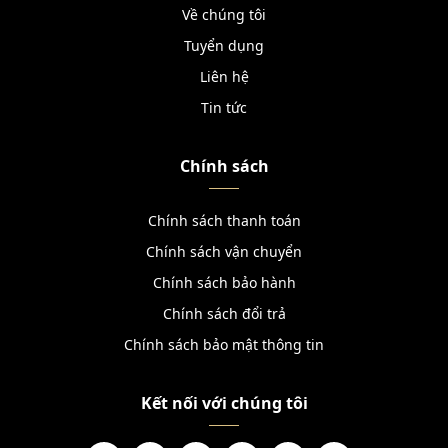
Về chúng tôi
Tuyển dụng
Liên hệ
Tin tức
Chính sách
Chính sách thanh toán
Chính sách vận chuyển
Chính sách bảo hành
Chính sách đổi trả
Chính sách bảo mật thông tin
Kết nối với chúng tôi