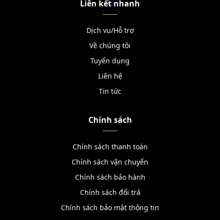
Liên kết nhanh
Dịch vụ/Hỗ trợ
Về chúng tôi
Tuyển dụng
Liên hệ
Tin tức
Chính sách
Chính sách thanh toán
Chính sách vận chuyển
Chính sách bảo hành
Chính sách đổi trả
Chính sách bảo mật thông tin